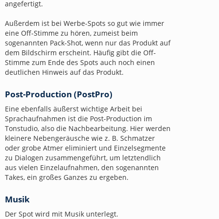
angefertigt.
Außerdem ist bei Werbe-Spots so gut wie immer
eine Off-Stimme zu hören, zumeist beim
sogenannten Pack-Shot, wenn nur das Produkt auf
dem Bildschirm erscheint. Häufig gibt die Off-
Stimme zum Ende des Spots auch noch einen
deutlichen Hinweis auf das Produkt.
Post-Production (PostPro)
Eine ebenfalls äußerst wichtige Arbeit bei
Sprachaufnahmen ist die Post-Production im
Tonstudio, also die Nachbearbeitung. Hier werden
kleinere Nebengeräusche wie z. B. Schmatzer
oder grobe Atmer eliminiert und Einzelsegmente
zu Dialogen zusammengeführt, um letztendlich
aus vielen Einzelaufnahmen, den sogenannten
Takes, ein großes Ganzes zu ergeben.
Musik
Der Spot wird mit Musik unterlegt.