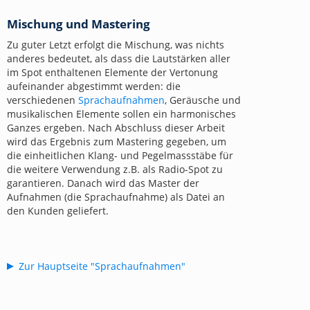
Mischung und Mastering
Zu guter Letzt erfolgt die Mischung, was nichts
anderes bedeutet, als dass die Lautstärken aller
im Spot enthaltenen Elemente der Vertonung
aufeinander abgestimmt werden: die
verschiedenen
Sprachaufnahmen
, Geräusche und
musikalischen Elemente sollen ein harmonisches
Ganzes ergeben. Nach Abschluss dieser Arbeit
wird das Ergebnis zum Mastering gegeben, um
die einheitlichen Klang- und Pegelmassstäbe für
die weitere Verwendung z.B. als Radio-Spot zu
garantieren. Danach wird das Master der
Aufnahmen (die Sprachaufnahme) als Datei an
den Kunden geliefert.
Zur Hauptseite "Sprachaufnahmen"