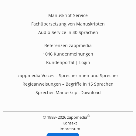
Manuskript-Service
Fachübersetzung von Manuskripten
Audio-Service in 40 Sprachen
Referenzen zappmedia
1046
Kundenmeinungen
Kundenportal | Login
zappmedia Voices – Sprecherinnen und Sprecher
Regieanweisungen – Begriffe in 15 Sprachen
Sprecher-Manuskript-Download
®
© 1993–
2026 zappmedia
Kontakt
Impressum
News