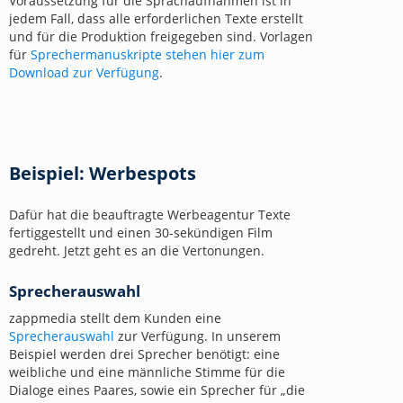
Voraussetzung für die Sprachaufnahmen ist in
jedem Fall, dass alle erforderlichen Texte erstellt
und für die Produktion freigegeben sind. Vorlagen
für
Sprechermanuskripte stehen hier zum
Download zur Verfügung
.
Beispiel: Werbespots
Dafür hat die beauftragte Werbeagentur Texte
fertiggestellt und einen 30-sekündigen Film
gedreht. Jetzt geht es an die Vertonungen.
Sprecherauswahl
zappmedia stellt dem Kunden eine
Sprecherauswahl
zur Verfügung. In unserem
Beispiel werden drei Sprecher benötigt: eine
weibliche und eine männliche Stimme für die
Dialoge eines Paares, sowie ein Sprecher für „die