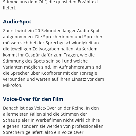
Stimme aus dem Off“, die quasi den Erzähltext
liefert.
Audio-Spot
Zuerst wird ein 20 Sekunden langer Audio-Spot
aufgenommen. Die Sprecherinnen und Sprecher
müssen sich bei der Sprechgeschwindigkeit an
die jeweiligen Zeitvorgaben halten. Außerdem
kommt ihr Gespür dafür zum Tragen, wie die
Stimmung des Spots sein soll und welche
Varianten möglich sind. Im Aufnahmeraum sind
die Sprecher über Kopfhörer mit der Tonregie
verbunden und warten auf ihren Einsatz vor dem
Mikrofon.
Voice-Over für den Film
Danach ist das Voice-Over an der Reihe. In den
allermeisten Fällen sind die Stimmen der
Schauspieler in Werbefilmen nicht wirklich ihre
eigenen, sondern sie werden von professionellen
Sprechern geliefert, also ein Voice-Over