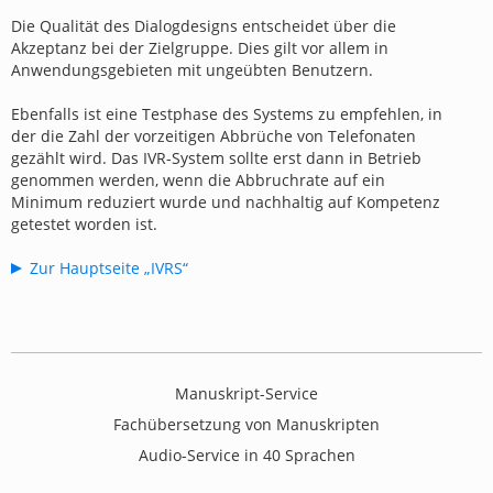
Die Qualität des Dialogdesigns entscheidet über die
Akzeptanz bei der Zielgruppe. Dies gilt vor allem in
Anwendungsgebieten mit ungeübten Benutzern.
Ebenfalls ist eine Testphase des Systems zu empfehlen, in
der die Zahl der vorzeitigen Abbrüche von Telefonaten
gezählt wird. Das IVR-System sollte erst dann in Betrieb
genommen werden, wenn die Abbruchrate auf ein
Minimum reduziert wurde und nachhaltig auf Kompetenz
getestet worden ist.
Zur Hauptseite „IVRS“
Manuskript-Service
Fachübersetzung von Manuskripten
Audio-Service in 40 Sprachen