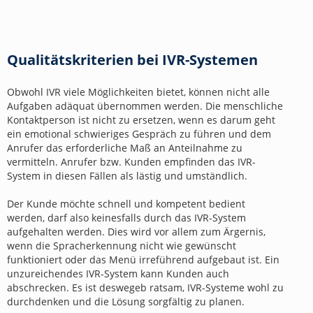
Qualitätskriterien bei IVR-Systemen
Obwohl IVR viele Möglichkeiten bietet, können nicht alle
Aufgaben adäquat übernommen werden. Die menschliche
Kontaktperson ist nicht zu ersetzen, wenn es darum geht
ein emotional schwieriges Gespräch zu führen und dem
Anrufer das erforderliche Maß an Anteilnahme zu
vermitteln. Anrufer bzw. Kunden empfinden das IVR-
System in diesen Fällen als lästig und umständlich.
Der Kunde möchte schnell und kompetent bedient
werden, darf also keinesfalls durch das IVR-System
aufgehalten werden. Dies wird vor allem zum Ärgernis,
wenn die Spracherkennung nicht wie gewünscht
funktioniert oder das Menü irreführend aufgebaut ist. Ein
unzureichendes IVR-System kann Kunden auch
abschrecken. Es ist deswegeb ratsam, IVR-Systeme wohl zu
durchdenken und die Lösung sorgfältig zu planen.