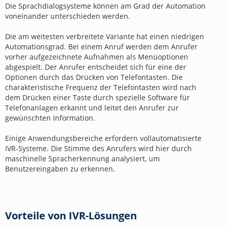
Die Sprachdialogsysteme können am Grad der Automation
voneinander unterschieden werden.
Die am weitesten verbreitete Variante hat einen niedrigen
Automationsgrad. Bei einem Anruf werden dem Anrufer
vorher aufgezeichnete Aufnahmen als Menüoptionen
abgespielt. Der Anrufer entscheidet sich für eine der
Optionen durch das Drücken von Telefontasten. Die
charakteristische Frequenz der Telefontasten wird nach
dem Drücken einer Taste durch spezielle Software für
Telefonanlagen erkannt und leitet den Anrufer zur
gewünschten Information.
Einige Anwendungsbereiche erfordern vollautomatisierte
IVR-Systeme. Die Stimme des Anrufers wird hier durch
maschinelle Spracherkennung analysiert, um
Benutzereingaben zu erkennen.
Vorteile von IVR-Lösungen